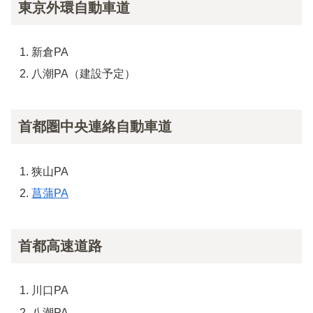
東京外環自動車道
新倉PA
八潮PA（建設予定）
首都圏中央連絡自動車道
狭山PA
菖蒲PA
首都高速道路
川口PA
八潮PA