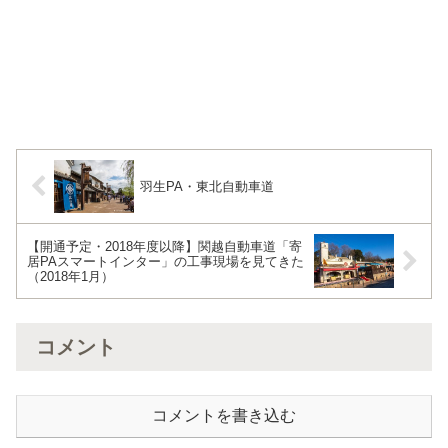
羽生PA・東北自動車道
【開通予定・2018年度以降】関越自動車道「寄
居PAスマートインター」の工事現場を見てきた
（2018年1月）
コメント
コメントを書き込む