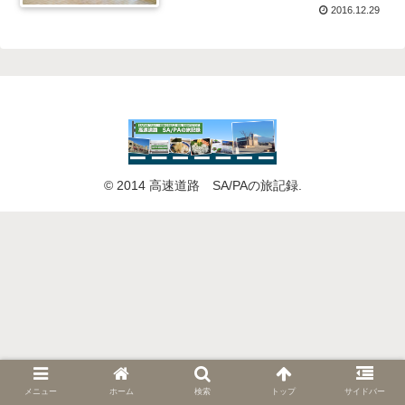
2016.12.29
© 2014 高速道路 SA/PAの旅記録.
メニュー
ホーム
検索
トップ
サイドバー